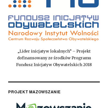
„Lider inicjatyw lokalnych” – Projekt
dofinansowany ze środków Programu
Fundusz Inicjatyw Obywatelskich 2018
PROJEKT MAZOWSZANIE