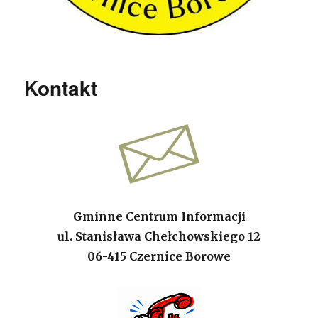
Kontakt
Gminne Centrum Informacji
ul. Stanisława Chełchowskiego 12
06-415 Czernice Borowe