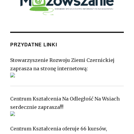
PRZYDATNE LINKI
Stowarzyszenie Rozwoju Ziemi Czernickiej
zaprasza na stronę internetową:
Centrum Kształcenia Na Odległość Na Wsiach
serdecznie zaprasza!!!
Centrum Kształcenia oferuje 66 kursów,