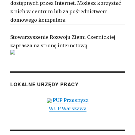
dostępnych przez Internet. Możesz korzystać
z nich w centrum lub za pośrednictwem
domowego komputera.
Stowarzyszenie Rozwoju Ziemi Czernickiej
zaprasza na stronę internetową:
LOKALNE URZĘDY PRACY
PUP Przasnysz
WUP Warszawa