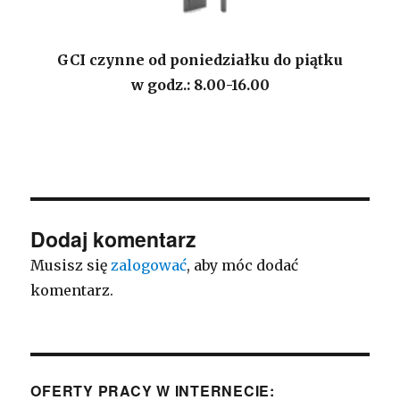
GCI czynne od poniedziałku do piątku
w godz.: 8.00-16.00
Dodaj komentarz
Musisz się
zalogować
, aby móc dodać
komentarz.
OFERTY PRACY W INTERNECIE: