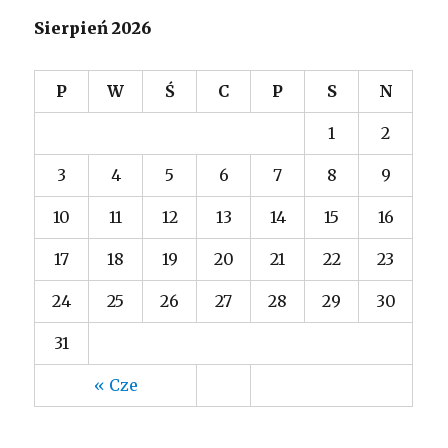
Sierpień 2026
P
W
Ś
C
P
S
N
1
2
3
4
5
6
7
8
9
10
11
12
13
14
15
16
17
18
19
20
21
22
23
24
25
26
27
28
29
30
31
« Cze