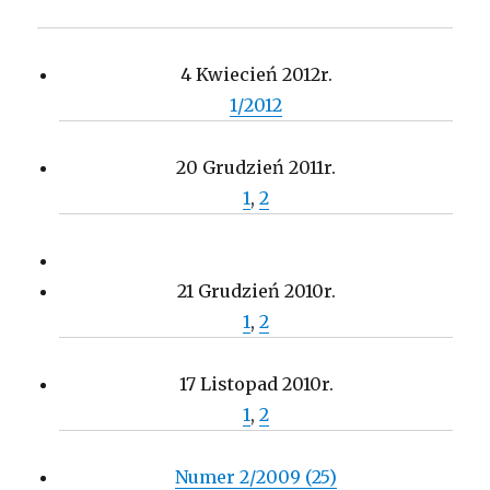
4 Kwiecień 2012r.
1/2012
20 Grudzień 2011r.
1
,
2
21 Grudzień 2010r.
1
,
2
17 Listopad 2010r.
1
,
2
Numer 2/2009 (25)