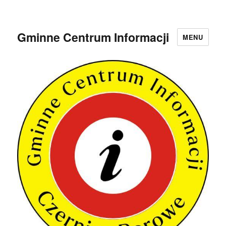
Gminne Centrum Informacji
MENU