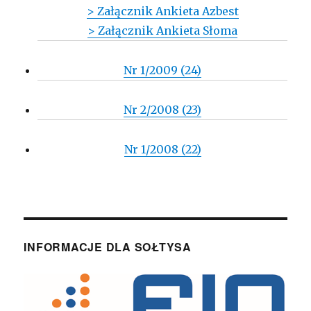
> Załącznik Ankieta Azbest
> Załącznik Ankieta Słoma
Nr 1/2009 (24)
Nr 2/2008 (23)
Nr 1/2008 (22)
INFORMACJE DLA SOŁTYSA